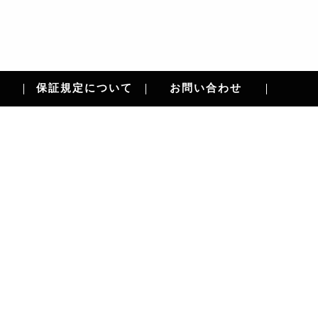
保証規定について
お問い合わせ