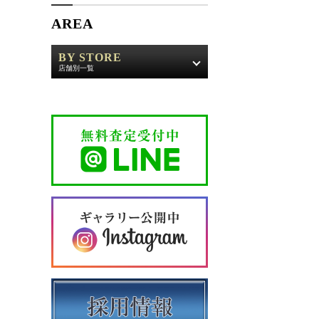
AREA
BY STORE
店舗別一覧