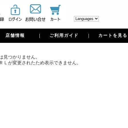
店舗情報
ご利用ガイド
カートを見る
は見つかりません。
ＲＬが変更されたため表示できません。