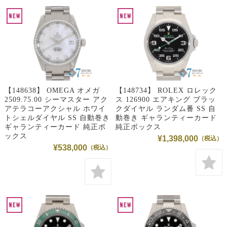
【148638】 OMEGA オメガ
【148734】 ROLEX ロレック
2509.75.00 シーマスター アク
ス 126900 エアキング ブラッ
アテラコーアクシャル ホワイ
クダイヤル ランダム番 SS 自
トシェルダイヤル SS 自動巻き
動巻き ギャランティーカード
ギャランティーカード 純正ボ
純正ボックス
ックス
¥1,398,000
¥538,000