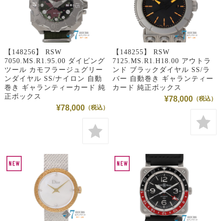
【148256】 RSW
【148255】 RSW
7050.MS.R1.95.00 ダイビング
7125.MS.R1.H18.00 アウトラ
ツール カモフラージュグリー
ンド ブラックダイヤル SS/ラ
ンダイヤル SS/ナイロン 自動
バー 自動巻き ギャランティー
巻き ギャランティーカード 純
カード 純正ボックス
正ボックス
¥78,000
¥78,000