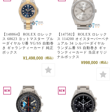
【148864】 ROLEX ロレック
【147582】 ROLEX ロレック
ス 68623 ヨットマスター ブル
ス 114200 オイスターパーペチ
ーダイヤル U番 YG/SS 自動巻
ュアル 34 シルバーダイヤル
き ギャランティーカード 純正
ランダム番 SS 自動巻き ギャ
ボックス
ランティーカード 当店オリジ
ナルボックス
¥1,498,000
¥998,000