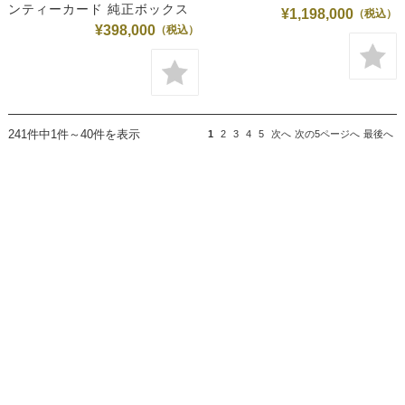
ンティーカード 純正ボックス
¥1,198,000
¥398,000
241件中1件～40件を表示
1
2
3
4
5
次へ
次の5ページへ
最後へ