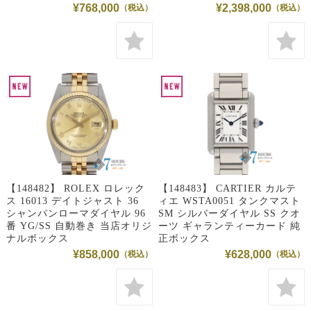
¥768,000
¥2,398,000
【148482】 ROLEX ロレック
【148483】 CARTIER カルテ
ス 16013 デイトジャスト 36
ィエ WSTA0051 タンクマスト
シャンパンローマダイヤル 96
SM シルバーダイヤル SS クオ
番 YG/SS 自動巻き 当店オリジ
ーツ ギャランティーカード 純
ナルボックス
正ボックス
¥858,000
¥628,000