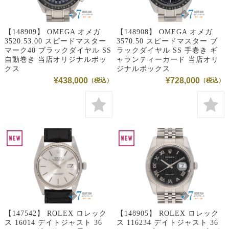
【148909】 OMEGA オメガ
【148908】 OMEGA オメガ
3520.53.00 スピードマスター
3570.50 スピードマスター ブ
マーク40 ブラックダイヤル SS
ラックダイヤル SS 手巻き ギ
自動巻き 当店オリジナルボッ
ャランティーカード 当店オリ
クス
ジナルボックス
¥438,000
¥728,000
【147542】 ROLEX ロレック
【148905】 ROLEX ロレック
ス 16014 デイトジャスト 36
ス 116234 デイトジャスト 36