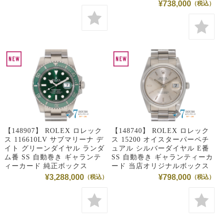
¥738,000
【148907】 ROLEX ロレック
【148740】 ROLEX ロレック
ス 116610LV サブマリーナ デ
ス 15200 オイスターパーペチ
イト グリーンダイヤル ランダ
ュアル シルバーダイヤル E番
ム番 SS 自動巻き ギャランテ
SS 自動巻き ギャランティーカ
ィーカード 純正ボックス
ード 当店オリジナルボックス
¥3,288,000
¥798,000