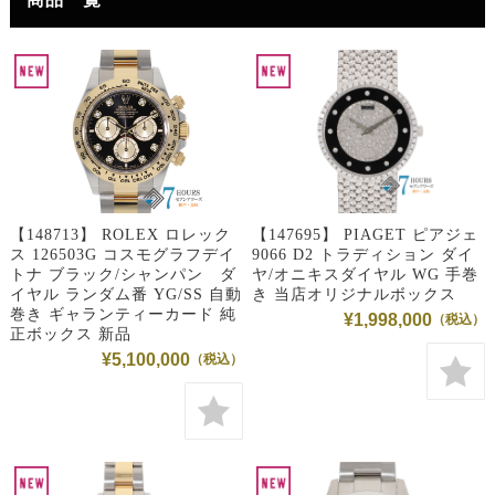
【148713】 ROLEX ロレック
【147695】 PIAGET ピアジェ
ス 126503G コスモグラフデイ
9066 D2 トラディション ダイ
トナ ブラック/シャンパン ダ
ヤ/オニキスダイヤル WG 手巻
イヤル ランダム番 YG/SS 自動
き 当店オリジナルボックス
巻き ギャランティーカード 純
¥1,998,000
正ボックス 新品
¥5,100,000