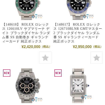
【148618】 ROLEX ロレック
【148617】 ROLEX ロレック
ス 126610LV サブマリーナ デ
ス 126710BLNR GMTマスター
イト ブラックダイヤル ランダ
2 ブラックダイヤル ランダム
ム番 SS 自動巻き ギャランテ
番 SS ギャランティーカード
ィーカード 純正ボックス
純正ボックス
¥2,420,000
¥2,950,000