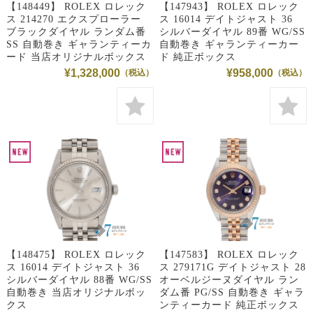
【148449】 ROLEX ロレック
【147943】 ROLEX ロレック
ス 214270 エクスプローラー
ス 16014 デイトジャスト 36
ブラックダイヤル ランダム番
シルバーダイヤル 89番 WG/SS
SS 自動巻き ギャランティーカ
自動巻き ギャランティーカー
ード 当店オリジナルボックス
ド 純正ボックス
¥1,328,000
¥958,000
【148475】 ROLEX ロレック
【147583】 ROLEX ロレック
ス 16014 デイトジャスト 36
ス 279171G デイトジャスト 28
シルバーダイヤル 88番 WG/SS
オーベルジーヌダイヤル ラン
自動巻き 当店オリジナルボッ
ダム番 PG/SS 自動巻き ギャラ
クス
ンティーカード 純正ボックス