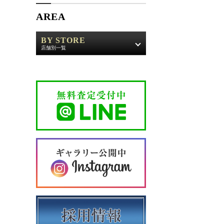
AREA
BY STORE
店舗別一覧