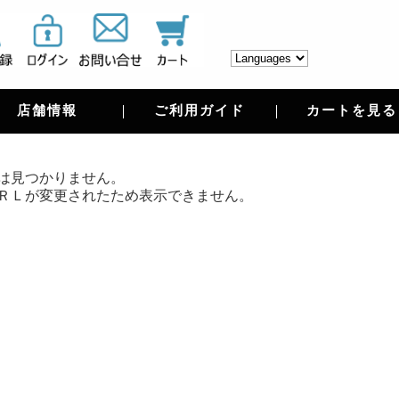
店舗情報
ご利用ガイド
カートを見る
は見つかりません。
ＲＬが変更されたため表示できません。