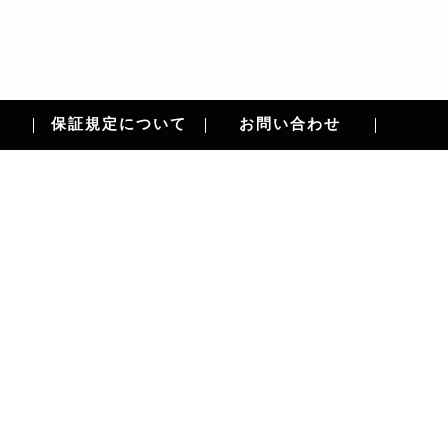
保証規定について
お問い合わせ