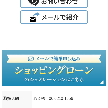
取扱店舗
心斎橋 06-6210-1556