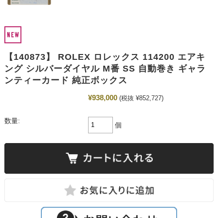
【140873】 ROLEX ロレックス 114200 エアキ
ング シルバーダイヤル M番 SS 自動巻き ギャラ
ンティーカード 純正ボックス
¥938,000
(税抜 ¥852,727)
数量:
個