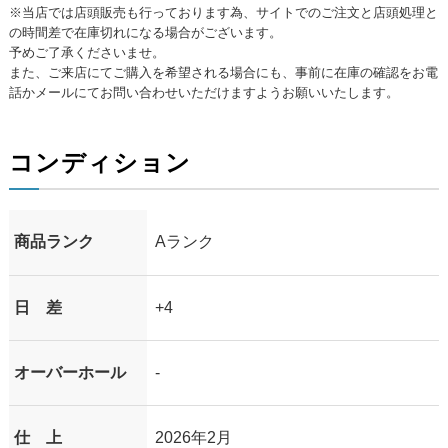
※当店では店頭販売も行っております為、サイトでのご注文と店頭処理と
の時間差で在庫切れになる場合がございます。
予めご了承くださいませ。
また、ご来店にてご購入を希望される場合にも、事前に在庫の確認をお電
話かメールにてお問い合わせいただけますようお願いいたします。
コンディション
商品ランク
Aランク
日 差
+4
オーバーホール
-
仕 上
2026年2月