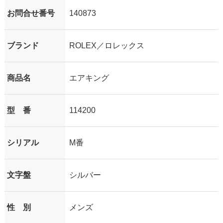
お問合せ番号
140873
ブランド
ROLEX／ロレックス
商品名
エアキング
型 番
114200
シリアル
M番
文字盤
シルバー
性 別
メンズ