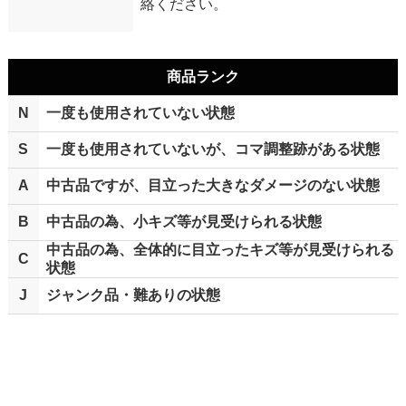
絡ください。
商品ランク
N
一度も使用されていない状態
S
一度も使用されていないが、コマ調整跡がある状態
A
中古品ですが、目立った大きなダメージのない状態
B
中古品の為、小キズ等が見受けられる状態
中古品の為、全体的に目立ったキズ等が見受けられる
C
状態
J
ジャンク品・難ありの状態