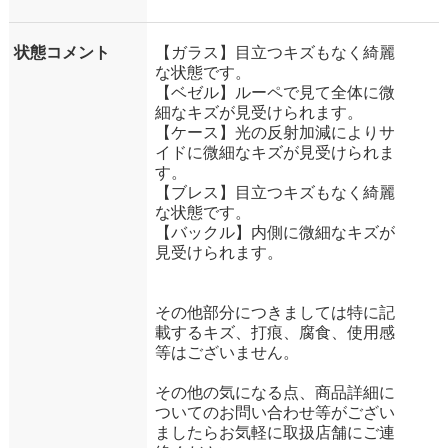
状態コメント
【ガラス】目立つキズもなく綺麗
な状態です。
【ベゼル】ルーペで見て全体に微
細なキズが見受けられます。
【ケース】光の反射加減によりサ
イドに微細なキズが見受けられま
す。
【ブレス】目立つキズもなく綺麗
な状態です。
【バックル】内側に微細なキズが
見受けられます。
その他部分につきましては特に記
載するキズ、打痕、腐食、使用感
等はございません。
その他の気になる点、商品詳細に
ついてのお問い合わせ等がござい
ましたらお気軽に取扱店舗にご連