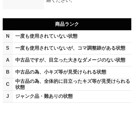
絡ください。
商品ランク
N
一度も使用されていない状態
S
一度も使用されていないが、コマ調整跡がある状態
A
中古品ですが、目立った大きなダメージのない状態
B
中古品の為、小キズ等が見受けられる状態
中古品の為、全体的に目立ったキズ等が見受けられる
C
状態
J
ジャンク品・難ありの状態