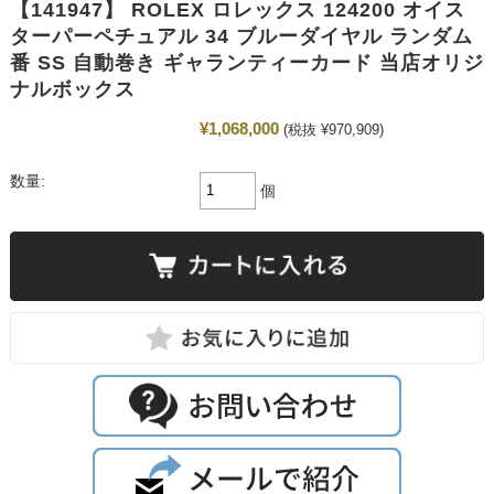
【141947】 ROLEX ロレックス 124200 オイス
ターパーペチュアル 34 ブルーダイヤル ランダム
番 SS 自動巻き ギャランティーカード 当店オリジ
ナルボックス
¥1,068,000
(税抜 ¥970,909)
数量:
個