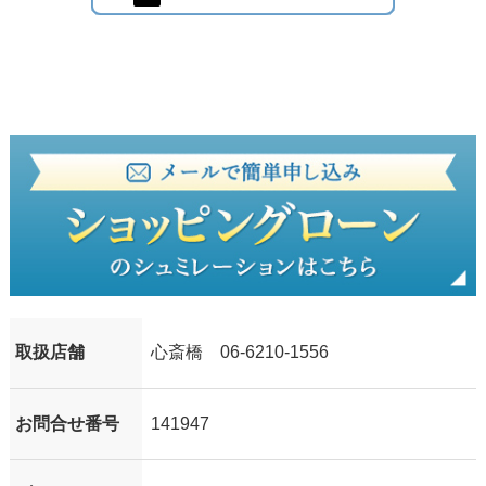
取扱店舗
心斎橋 06-6210-1556
お問合せ番号
141947