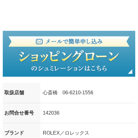
取扱店舗
心斎橋 06-6210-1556
お問合せ番号
142036
ブランド
ROLEX／ロレックス