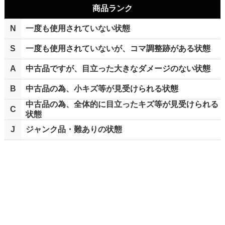
商品ランク
N
一度も使用されていない状態
S
一度も使用されていないが、コマ調整跡がある状態
A
中古品ですが、目立った大きなダメージのない状態
B
中古品の為、小キズ等が見受けられる状態
中古品の為、全体的に目立ったキズ等が見受けられる
C
状態
J
ジャンク品・難ありの状態