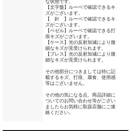
な状態です。
【文字盤】ルーペで確認できるキ
ズがございます。
【 針 】ルーペで確認できるキ
ズがございます。
【ベゼル】ルーペで確認できる打
痕キズがございます。
【ケース】光の反射加減により微
細なキズが見受けられます。
【ブレス】光の反射加減により微
細なキズが見受けられます。
その他部分につきましては特に記
載するキズ、打痕、腐食、使用感
等はございません。
その他の気になる点、商品詳細に
ついてのお問い合わせ等がござい
ましたらお気軽に取扱店舗にご連
絡ください。