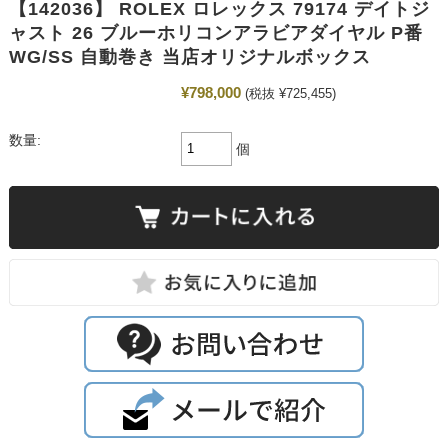
【142036】 ROLEX ロレックス 79174 デイトジ
ャスト 26 ブルーホリコンアラビアダイヤル P番
WG/SS 自動巻き 当店オリジナルボックス
¥798,000
(税抜 ¥725,455)
数量:
個