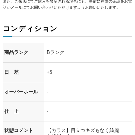
また、ご来店にてご購入を希望される場合にも、事前に在庫の確認をお電
話かメールにてお問い合わせいただけますようお願いいたします。
コンディション
商品ランク
Bランク
日 差
+5
オーバーホール
-
仕 上
-
状態コメント
【ガラス】目立つキズもなく綺麗