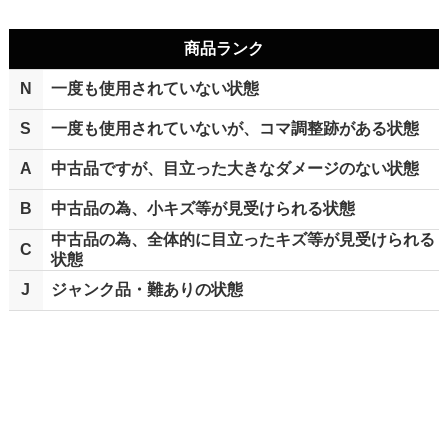
商品ランク
N
一度も使用されていない状態
S
一度も使用されていないが、コマ調整跡がある状態
A
中古品ですが、目立った大きなダメージのない状態
B
中古品の為、小キズ等が見受けられる状態
中古品の為、全体的に目立ったキズ等が見受けられる
C
状態
J
ジャンク品・難ありの状態