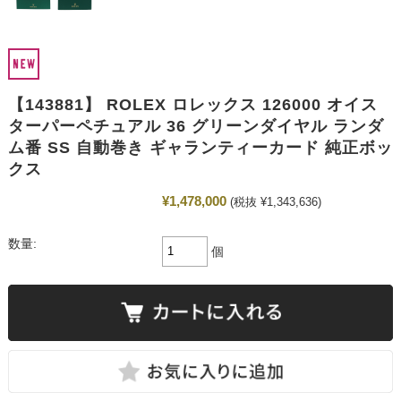
【143881】 ROLEX ロレックス 126000 オイス
ターパーペチュアル 36 グリーンダイヤル ランダ
ム番 SS 自動巻き ギャランティーカード 純正ボッ
クス
¥1,478,000
(税抜 ¥1,343,636)
数量:
個