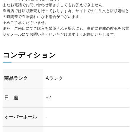
またお電話でお問い合わせ頂きましてもお答えできません。
※当店では店頭販売も行っております為、サイトでのご注文と店頭処理と
の時間差で在庫切れになる場合がございます。
予めご了承くださいませ。
また、ご来店にてご購入を希望される場合にも、事前に在庫の確認をお電
話かメールにてお問い合わせいただけますようお願いいたします。
コンディション
商品ランク
Aランク
日 差
+2
オーバーホール
-