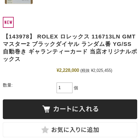
【143978】 ROLEX ロレックス 116713LN GMT
マスター2 ブラックダイヤル ランダム番 YG/SS
自動巻き ギャランティーカード 当店オリジナルボ
ックス
¥2,228,000
(税抜 ¥2,025,455)
数量:
個