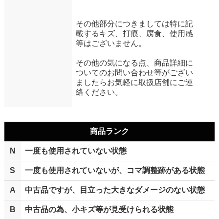
その他部分につきましては特に記
載するキズ、打痕、腐食、使用感
等はございません。
その他の気になる点、商品詳細に
ついてのお問い合わせ等がござい
ましたらお気軽に取扱店舗にご連
絡ください。
商品ランク
N
一度も使用されていない状態
S
一度も使用されていないが、コマ調整跡がある状態
A
中古品ですが、目立った大きなダメージのない状態
B
中古品の為、小キズ等が見受けられる状態