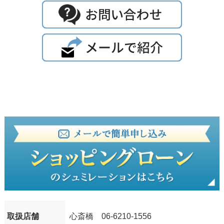
取扱店舗
心斎橋 06-6210-1556