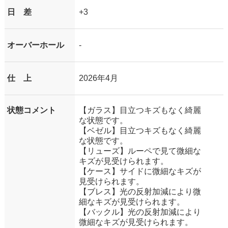
日 差
+3
オーバーホール
-
仕 上
2026年4月
状態コメント
【ガラス】目立つキズもなく綺麗
な状態です。
【ベゼル】目立つキズもなく綺麗
な状態です。
【リューズ】ルーペで見て微細な
キズが見受けられます。
【ケース】サイドに微細なキズが
見受けられます。
【ブレス】光の反射加減により微
細なキズが見受けられます。
【バックル】光の反射加減により
微細なキズが見受けられます。