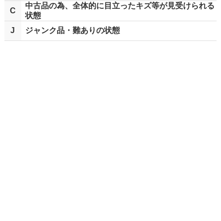
中古品の為、全体的に目立ったキズ等が見受けられる
C
状態
J
ジャンク品・難ありの状態