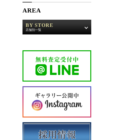
AREA
BY STORE
店舗別一覧