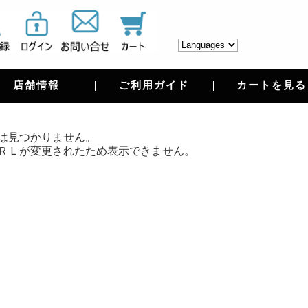
店舗情報
ご利用ガイド
カートを見る
は見つかりません。
ＲＬが変更されたため表示できません。