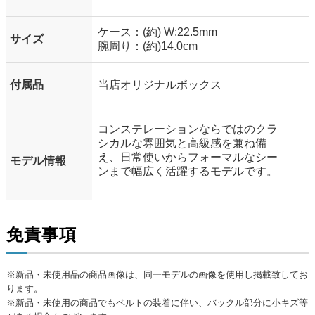
ケース：(約) W:22.5mm
サイズ
腕周り：(約)14.0cm
付属品
当店オリジナルボックス
コンステレーションならではのクラ
シカルな雰囲気と高級感を兼ね備
え、日常使いからフォーマルなシー
モデル情報
ンまで幅広く活躍するモデルです。
免責事項
※新品・未使用品の商品画像は、同一モデルの画像を使用し掲載致してお
ります。
※新品・未使用の商品でもベルトの装着に伴い、バックル部分に小キズ等