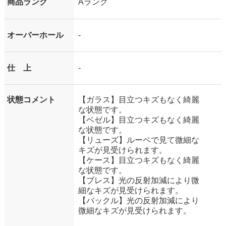
商品ランク
Aランク
オーバーホール
-
仕 上
-
状態コメント
【ガラス】目立つキズもなく綺麗
な状態です。
【ベゼル】目立つキズもなく綺麗
な状態です。
【リューズ】ルーペで見て微細な
キズが見受けられます。
【ケース】目立つキズもなく綺麗
な状態です。
【ブレス】光の反射加減により微
細なキズが見受けられます。
【バックル】光の反射加減により
微細なキズが見受けられます。