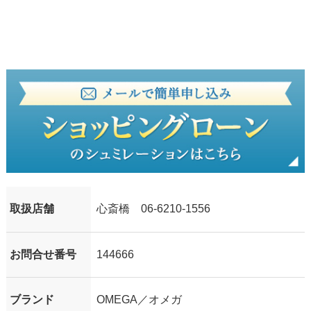
取扱店舗
心斎橋 06-6210-1556
お問合せ番号
144666
ブランド
OMEGA／オメガ