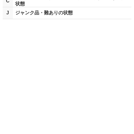
C
状態
J
ジャンク品・難ありの状態