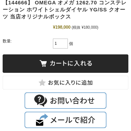
【144666】 OMEGA オメガ 1262.70 コンステレ
ーション ホワイトシェルダイヤル YG/SS クオー
ツ 当店オリジナルボックス
¥198,000
(税抜 ¥180,000)
数量:
個