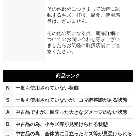
その他部分につきましては特に記
載するキズ、打痕、腐食、使用感
等はございません。
その他の気になる点、商品詳細に
ついてのお問い合わせ等がござい
ましたらお気軽に取扱店舗にご連
絡ください。
商品ランク
N
一度も使用されていない状態
S
一度も使用されていないが、コマ調整跡がある状態
A
中古品ですが、目立った大きなダメージのない状態
B
中古品の為、小キズ等が見受けられる状態
中古品の為、全体的に目立ったキズ等が見受けられる