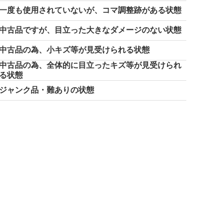
一度も使用されていないが、コマ調整跡がある状態
中古品ですが、目立った大きなダメージのない状態
中古品の為、小キズ等が見受けられる状態
中古品の為、全体的に目立ったキズ等が見受けられ
る状態
ジャンク品・難ありの状態