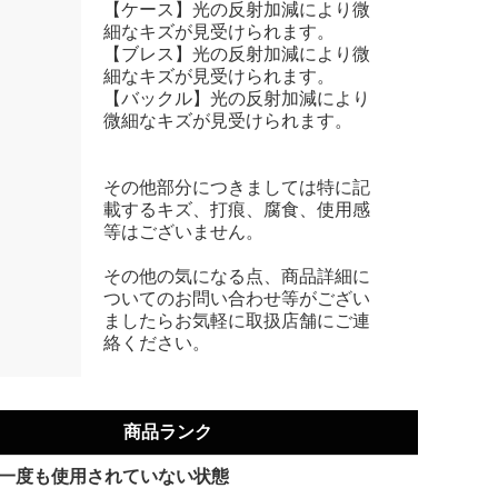
【ケース】光の反射加減により微
細なキズが見受けられます。
【ブレス】光の反射加減により微
細なキズが見受けられます。
【バックル】光の反射加減により
微細なキズが見受けられます。
その他部分につきましては特に記
載するキズ、打痕、腐食、使用感
等はございません。
その他の気になる点、商品詳細に
ついてのお問い合わせ等がござい
ましたらお気軽に取扱店舗にご連
絡ください。
商品ランク
一度も使用されていない状態