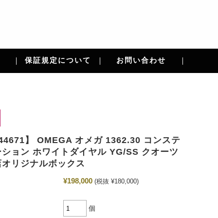
保証規定について
お問い合わせ
44671】 OMEGA オメガ 1362.30 コンステ
ション ホワイトダイヤル YG/SS クオーツ
店オリジナルボックス
¥198,000
(税抜 ¥180,000)
個