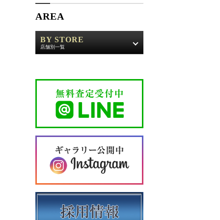
AREA
BY STORE
店舗別一覧