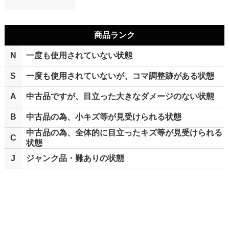
商品ランク
N
一度も使用されていない状態
S
一度も使用されていないが、コマ調整跡がある状態
A
中古品ですが、目立った大きなダメージのない状態
B
中古品の為、小キズ等が見受けられる状態
中古品の為、全体的に目立ったキズ等が見受けられる
C
状態
J
ジャンク品・難ありの状態