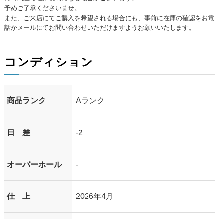
予めご了承くださいませ。
また、ご来店にてご購入を希望される場合にも、事前に在庫の確認をお電
話かメールにてお問い合わせいただけますようお願いいたします。
コンディション
商品ランク
Aランク
日 差
-2
オーバーホール
-
仕 上
2026年4月