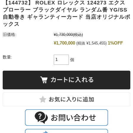
【144732】 ROLEX ロレックス 124273 エクス
プローラー ブラックダイヤル ランダム番 YG/SS
自動巻き ギャランティーカード 当店オリジナルボ
ックス
旧価格:
¥1,730,000
(税込)
¥1,700,000
1%OFF
(税抜 ¥1,545,455)
数量:
個