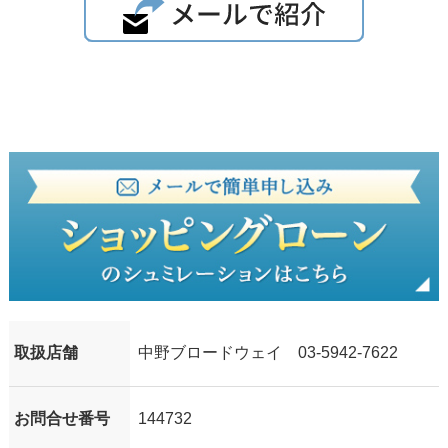
取扱店舗
中野ブロードウェイ 03-5942-7622
お問合せ番号
144732