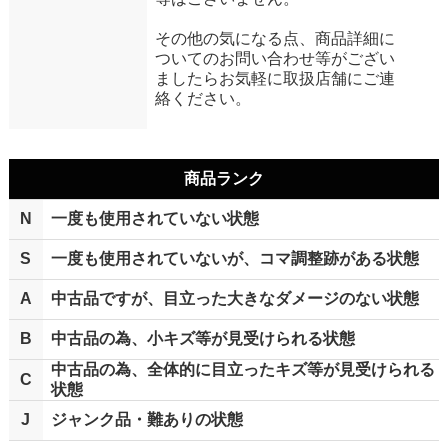
その他の気になる点、商品詳細に
ついてのお問い合わせ等がござい
ましたらお気軽に取扱店舗にご連
絡ください。
商品ランク
N
一度も使用されていない状態
S
一度も使用されていないが、コマ調整跡がある状態
A
中古品ですが、目立った大きなダメージのない状態
B
中古品の為、小キズ等が見受けられる状態
中古品の為、全体的に目立ったキズ等が見受けられる
C
状態
J
ジャンク品・難ありの状態