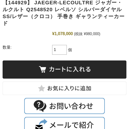
【144929】 JAEGER-LECOULTRE ジャガー・
ルクルト Q2548520 レベルソ シルバーダイヤル
SS/レザー（クロコ） 手巻き ギャランティーカー
ド
¥1,078,000
(税抜 ¥980,000)
数量:
個