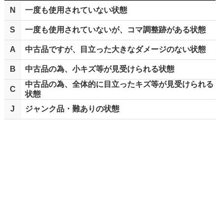
N
一度も使用されていない状態
S
一度も使用されていないが、コマ調整跡がある状態
A
中古品ですが、目立った大きなダメージのない状態
B
中古品の為、小キズ等が見受けられる状態
中古品の為、全体的に目立ったキズ等が見受けられる
C
状態
J
ジャンク品・難ありの状態