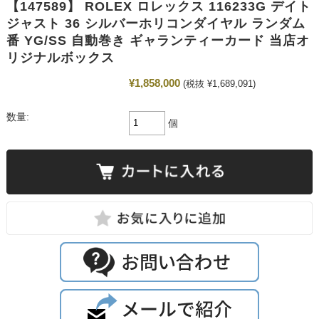
【147589】 ROLEX ロレックス 116233G デイト
ジャスト 36 シルバーホリコンダイヤル ランダム
番 YG/SS 自動巻き ギャランティーカード 当店オ
リジナルボックス
¥1,858,000
(税抜 ¥1,689,091)
数量:
個