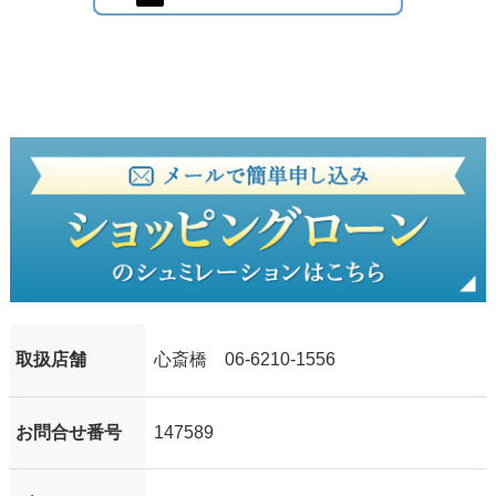
取扱店舗
心斎橋 06-6210-1556
お問合せ番号
147589