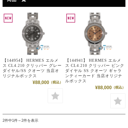
【144954】 HERMES エルメ
【144941】 HERMES エルメ
ス CL4.210 クリッパー グレー
ス CL4.210 クリッパー ピンク
ダイヤル/SS クオーツ 当店オ
ダイヤル SS クオーツ ギャラ
リジナルボックス
ンティーカード 当店オリジナ
ルボックス
¥88,000
¥88,000
2件中1件～2件を表示