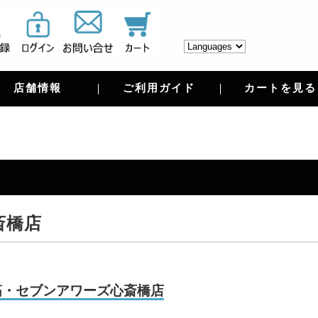
店舗情報
ご利用ガイド
カートを見る
斎橋店
筋・セブンアワーズ心斎橋店