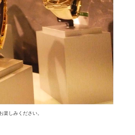
お楽しみください。