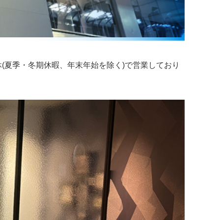
休(夏季・冬期休暇、年末年始を除く)で営業しており