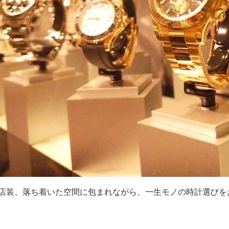
店装、落ち着いた空間に包まれながら、一生モノの時計選びを