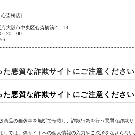
 心斎橋店]
 大阪府大阪市中央区心斎橋筋2-1-18
0～20：00
556
った悪質な詐欺サイトにご注意ください
った悪質な詐欺サイトにご注意ください
扱商品の画像等を無断で転載し、詐欺行為を行う悪質な詐欺サ
ましては、偽サイトへの個人情報の入力やご決済をなさらない