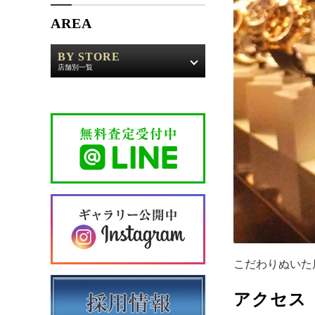
AREA
BY STORE
店舗別一覧
こだわりぬいた
アクセス