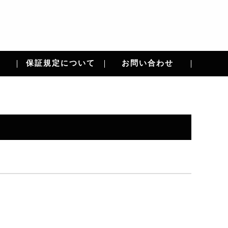
保証規定について
お問い合わせ