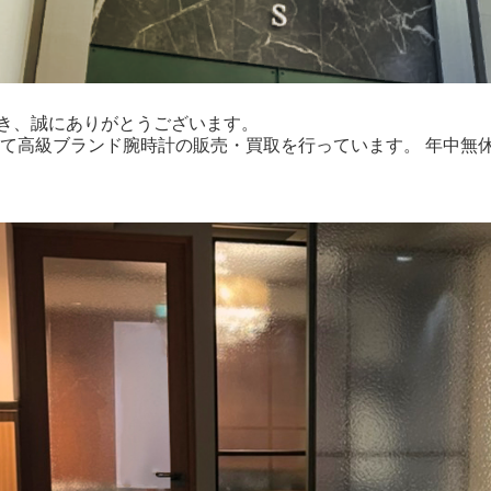
き、誠にありがとうございます。
にて高級ブランド腕時計の販売・買取を行っています。 年中無